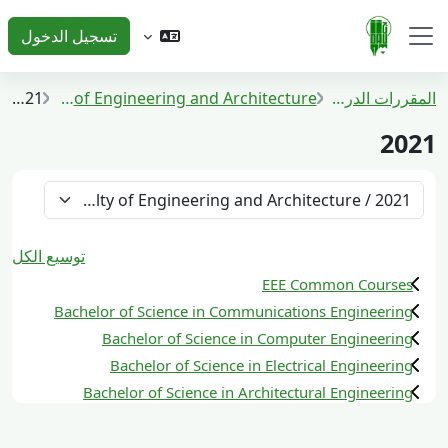
خطى إلى المحتوى الرئيسي
تسجيل الدخول
واجهة جانبية
المقررات الدراسية
Faculty of Engineering and Architecture
2021
2021
تصنيفات المقررات
توسيع الكل
EEE Common Courses
Bachelor of Science in Communications Engineering
Bachelor of Science in Computer Engineering
Bachelor of Science in Electrical Engineering
Bachelor of Science in Architectural Engineering