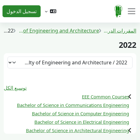
خطى إلى المحتوى الرئيسي
تسجيل الدخول
واجهة جانبية
المقررات الدراسية
Faculty of Engineering and Architecture
2022
2022
تصنيفات المقررات
توسيع الكل
EEE Common Courses
Bachelor of Science in Communications Engineering
Bachelor of Science in Computer Engineering
Bachelor of Science in Electrical Engineering
Bachelor of Science in Architectural Engineering