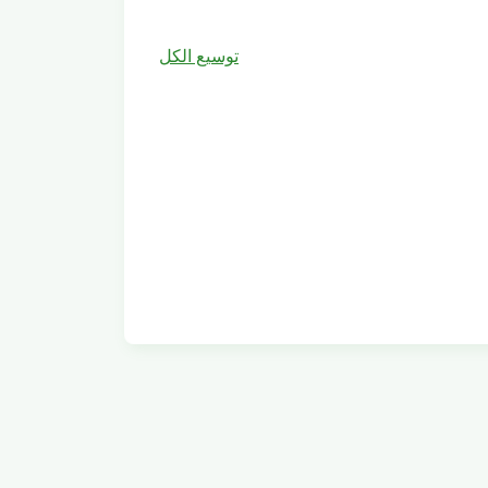
توسيع الكل