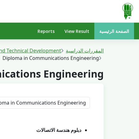
خطى إلى المحتوى الرئيسي
الصفحة الرئيسية
View Result
Reports
المقررات الدراسية
nd Technical Development
Diploma in Communications Engineering
cations Engineering
تصنيفات المقررات
دبلوم هندسة الاتصالات