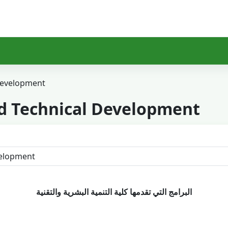
Development
d Technical Development
البرامج التي تقدمها كلية التنمية البشرية والتقنية