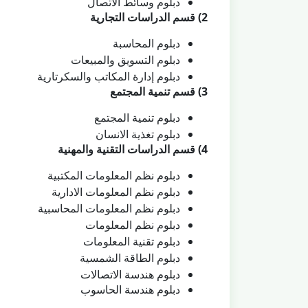
دبلوم وسائط الاتصال
2) قسم الدراسات التجارية
دبلوم المحاسبة
دبلوم التسويق والمبيعات
دبلوم إدارة المكاتب والسكرتارية
3) قسم تنمية المجتمع
دبلوم تنمية المجتمع
دبلوم تغذية الانسان
4) قسم الدراسات التقنية والمهنية
دبلوم نظم المعلومات المكتبية
دبلوم نظم المعلومات الادارية
دبلوم نظم المعلومات المحاسبية
دبلوم نظم المعلومات
دبلوم تقنية المعلومات
دبلوم الطاقة الشمسية
دبلوم هندسة الاتصالات
دبلوم هندسة الحاسوب