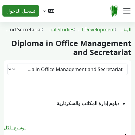
خطى إلى المحتوى الرئيسي
تسجيل الدخول
واجهة جانبية
المقررات الدراسية
Faculty of Human and Technical Development
Department of Commercial Studies
Diploma in Office Management and Secretariat
Diploma in Office Management
and Secretariat
تصنيفات المقررات
دبلوم إدارة المكاتب والسكرتارية
توسيع الكل