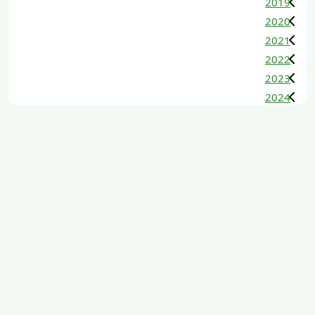
2019
2020
2021
2022
2023
2024