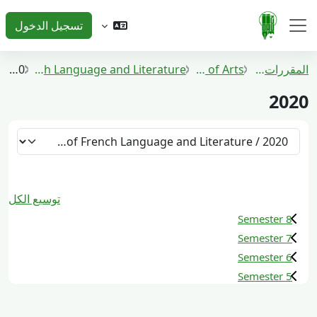
خطى إلى المحتوى الرئيسي
تسجيل الدخول
واجهة جانبية
المقررات الدراسية
Faculty of Arts
Bachelor of French Language and Literature
2020
2020
تصنيفات المقررات
توسيع الكل
Semester 8
Semester 7
Semester 6
Semester 5