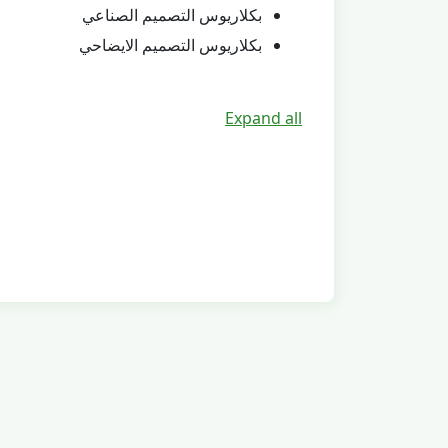
بكلاريوس التصميم الصناعي
بكلاريوس التصميم الايضاحي
Expand all