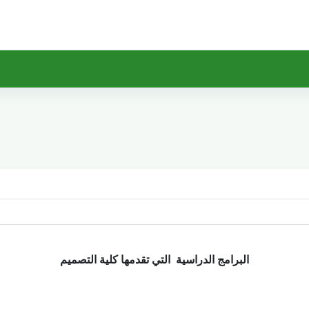
البرامج الدراسية التي تقدمها كلية التصميم