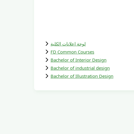
لوحة اعلانات الكلية
FD Common Courses
Bachelor of Interior Design
Bachelor of industrial design
Bachelor of Illustration Design