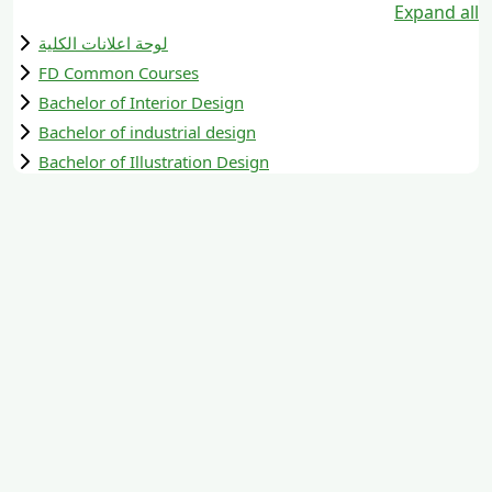
Expand all
لوحة اعلانات الكلية
FD Common Courses
Bachelor of Interior Design
Bachelor of industrial design
Bachelor of Illustration Design