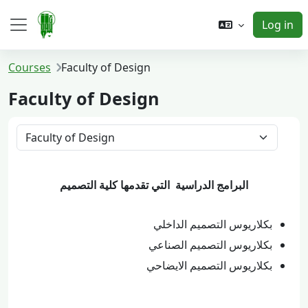
Skip to main content
Log in
Side panel
Courses
Faculty of Design
Faculty of Design
Course categories
البرامج الدراسية التي تقدمها كلية التصميم
بكلاريوس التصميم الداخلي
بكلاريوس التصميم الصناعي
بكلاريوس التصميم الايضاحي