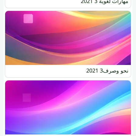
مهارات لغوية 3 2021
مهارات لغوية 3 2021
نحو وصرف3 2021
نحو وصرف3 2021