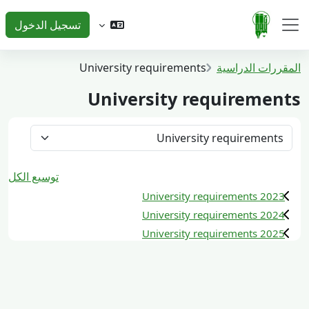
خطى إلى المحتوى الرئيسي
تسجيل الدخول
واجهة جانبية
المقررات الدراسية
University requirements
University requirements
تصنيفات المقررات
توسيع الكل
University requirements 2023
University requirements 2024
University requirements 2025