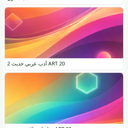
أدب عربي حديث 2 ART 20
أدب عربي حديث 2 ART 20