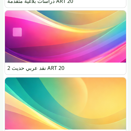
دراسات بلاغية متقدمة ART 20
دراسات بلاغية متقدمة ART 20
نقد عربي حديث 2 ART 20
نقد عربي حديث 2 ART 20