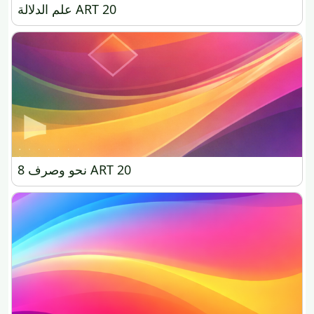
علم الدلالة ART 20
علم الدلالة ART 20
نحو وصرف 8 ART 20
نحو وصرف 8 ART 20